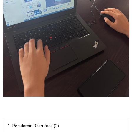
1.
Regulamin Rekrutacji (2)