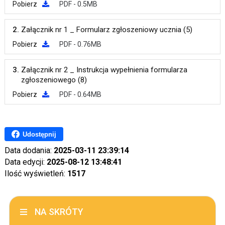
Pobierz
PDF - 0.5MB
2.
Załącznik nr 1 _ Formularz zgłoszeniowy ucznia (5)
Pobierz
PDF - 0.76MB
3.
Załącznik nr 2 _ Instrukcja wypełnienia formularza
zgłoszeniowego (8)
Pobierz
PDF - 0.64MB
Udostępnij
Data dodania:
2025-03-11 23:39:14
Data edycji:
2025-08-12 13:48:41
Ilość wyświetleń:
1517
NA SKRÓTY