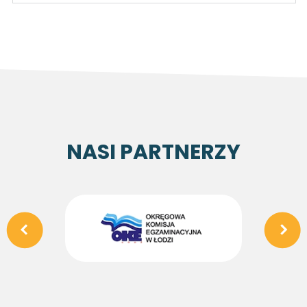
NASI PARTNERZY