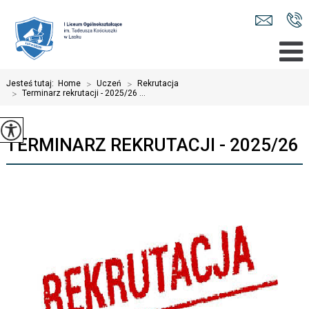
Jesteś tutaj:
Home
>
Uczeń
>
Rekrutacja
>
Terminarz rekrutacji - 2025/26 ...
TERMINARZ REKRUTACJI - 2025/26