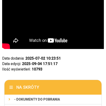
Data dodania:
2025-07-02 10:23:51
Data edycji:
2025-09-04 17:51:17
Ilość wyświetleń:
10793
NA SKRÓTY
- DOKUMENTY DO POBRANIA