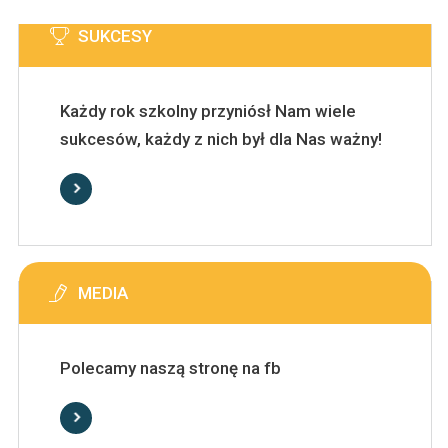
SUKCESY
Każdy rok szkolny przyniósł Nam wiele
sukcesów, każdy z nich był dla Nas ważny!
MEDIA
Polecamy naszą stronę na fb