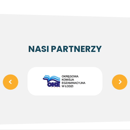
NASI PARTNERZY