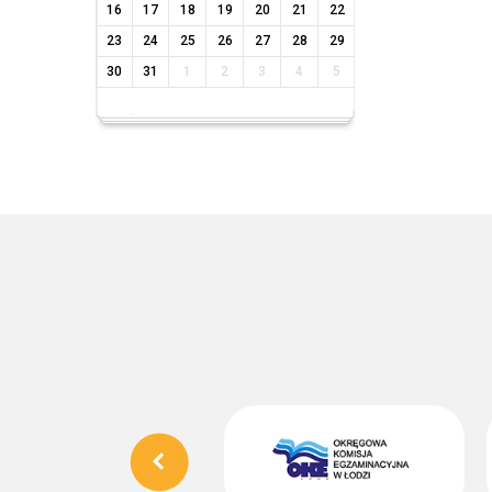
16
17
18
19
20
21
22
23
24
25
26
27
28
29
30
31
1
2
3
4
5