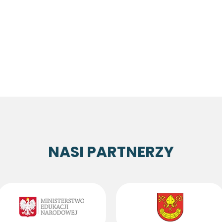
NASI PARTNERZY