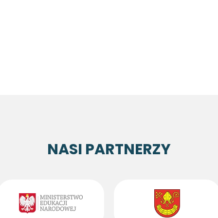
NASI PARTNERZY