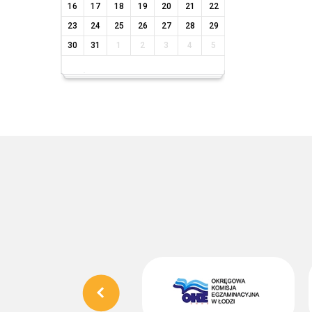
16
17
18
19
20
21
22
23
24
25
26
27
28
29
30
31
1
2
3
4
5