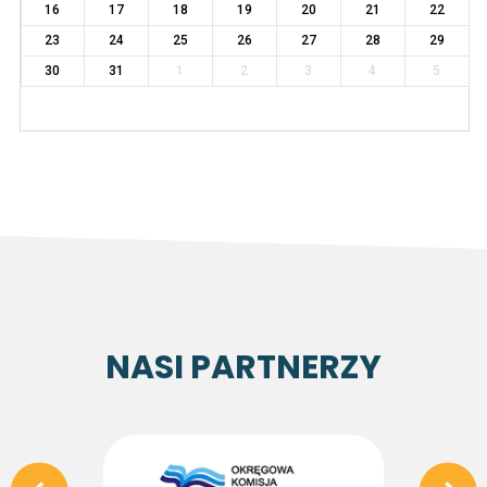
16
17
18
19
20
21
22
23
24
25
26
27
28
29
30
31
1
2
3
4
5
NASI PARTNERZY