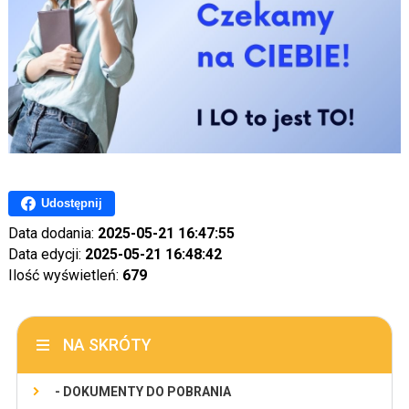
Udostępnij
Data dodania:
2025-05-21 16:47:55
Data edycji:
2025-05-21 16:48:42
Ilość wyświetleń:
679
NA SKRÓTY
- DOKUMENTY DO POBRANIA