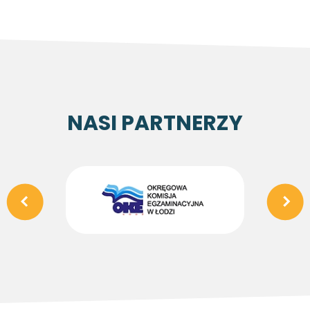
NASI PARTNERZY