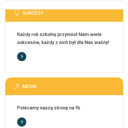
SUKCESY
Każdy rok szkolny przyniósł Nam wiele
sukcesów, każdy z nich był dla Nas ważny!
MEDIA
Polecamy naszą stronę na fb