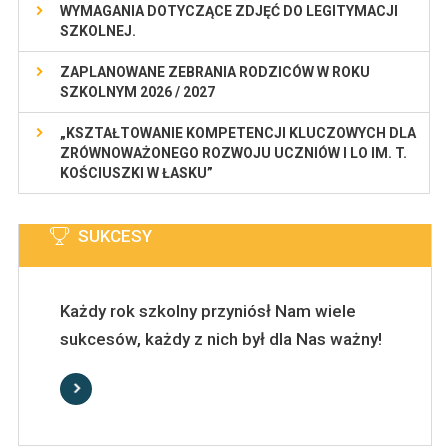
WYMAGANIA DOTYCZĄCE ZDJĘĆ DO LEGITYMACJI
SZKOLNEJ.
ZAPLANOWANE ZEBRANIA RODZICÓW W ROKU
SZKOLNYM 2026 / 2027
„KSZTAŁTOWANIE KOMPETENCJI KLUCZOWYCH DLA
ZRÓWNOWAŻONEGO ROZWOJU UCZNIÓW I LO IM. T.
KOŚCIUSZKI W ŁASKU”
SUKCESY
Każdy rok szkolny przyniósł Nam wiele
sukcesów, każdy z nich był dla Nas ważny!