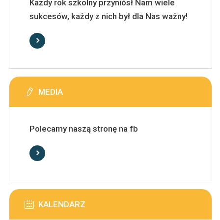
Każdy rok szkolny przyniósł Nam wiele
sukcesów, każdy z nich był dla Nas ważny!
MEDIA
Polecamy naszą stronę na fb
KALENDARZ