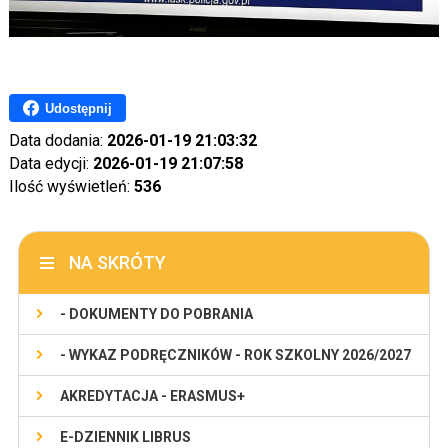
Udostępnij
Data dodania:
2026-01-19 21:03:32
Data edycji:
2026-01-19 21:07:58
Ilość wyświetleń:
536
NA SKRÓTY
- DOKUMENTY DO POBRANIA
- WYKAZ PODRĘCZNIKÓW - ROK SZKOLNY 2026/2027
AKREDYTACJA - ERASMUS+
E-DZIENNIK LIBRUS