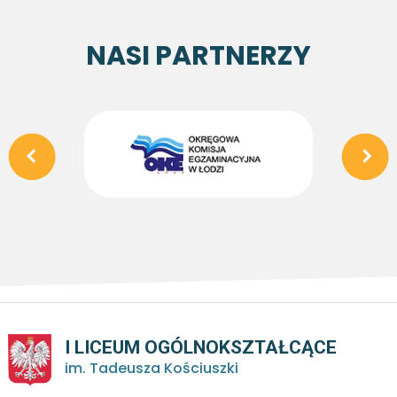
NASI PARTNERZY
I LICEUM OGÓLNOKSZTAŁCĄCE
im. Tadeusza Kościuszki