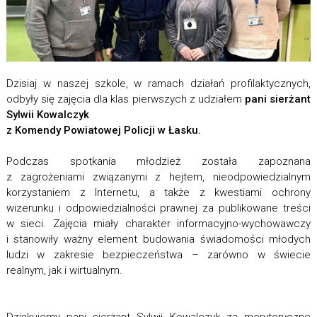
Dzisiaj w naszej szkole, w ramach działań profilaktycznych,
odbyły się zajęcia dla klas pierwszych z udziałem
pani sierżant
Sylwii Kowalczyk
z Komendy Powiatowej Policji w Łasku.
Podczas spotkania młodzież została zapoznana
z zagrożeniami związanymi z hejtem, nieodpowiedzialnym
korzystaniem z Internetu, a także z kwestiami ochrony
wizerunku i odpowiedzialności prawnej za publikowane treści
w sieci. Zajęcia miały charakter informacyjno-wychowawczy
i stanowiły ważny element budowania świadomości młodych
ludzi w zakresie bezpieczeństwa – zarówno w świecie
realnym, jak i wirtualnym.