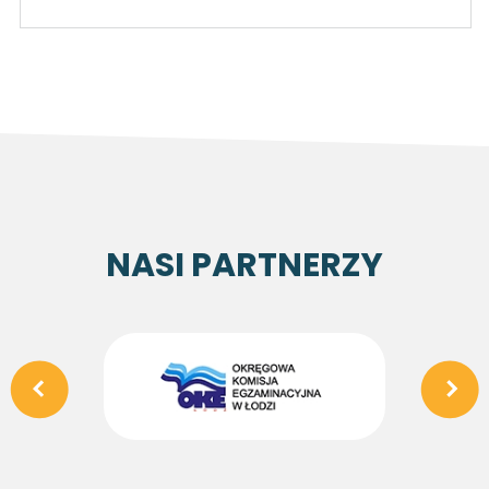
NASI PARTNERZY