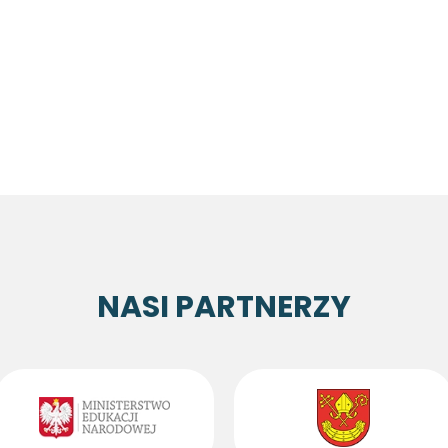
NASI PARTNERZY