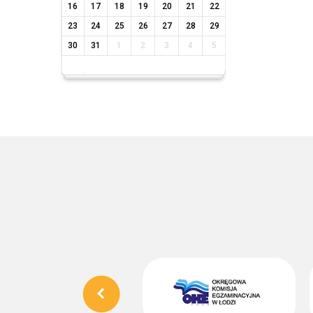
16
17
18
19
20
21
22
23
24
25
26
27
28
29
30
31
1
2
3
4
5