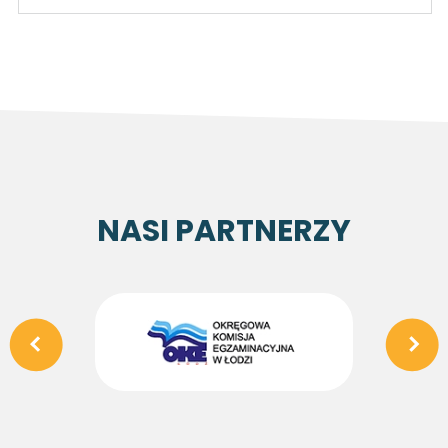
NASI PARTNERZY