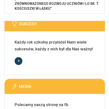
ZRÓWNOWAŻONEGO ROZWOJU UCZNIÓW I LO IM. T.
KOŚCIUSZKI W ŁASKU”
SUKCESY
Każdy rok szkolny przyniósł Nam wiele
sukcesów, każdy z nich był dla Nas ważny!
MEDIA
Polecamy naszą stronę na fb