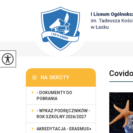
Covido
NA SKRÓTY
- DOKUMENTY DO
POBRANIA
- WYKAZ PODRĘCZNIKÓW -
ROK SZKOLNY 2026/2027
AKREDYTACJA - ERASMUS+