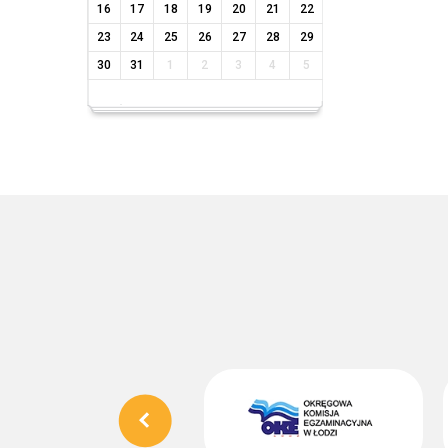
16
17
18
19
20
21
22
23
24
25
26
27
28
29
30
31
1
2
3
4
5