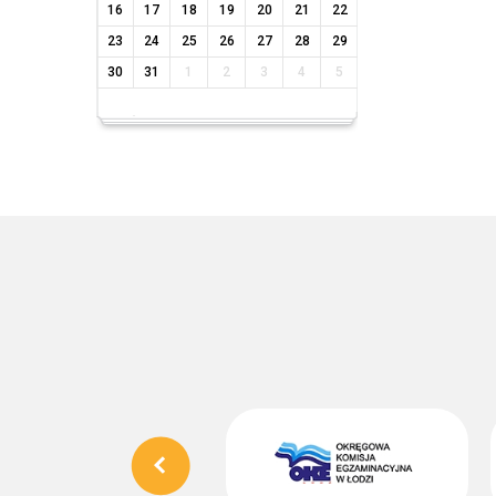
16
17
18
19
20
21
22
23
24
25
26
27
28
29
30
31
1
2
3
4
5