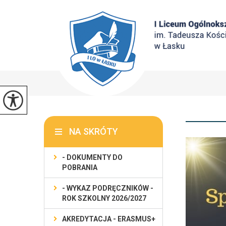
NA SKRÓTY
- DOKUMENTY DO
POBRANIA
- WYKAZ PODRĘCZNIKÓW -
ROK SZKOLNY 2026/2027
AKREDYTACJA - ERASMUS+