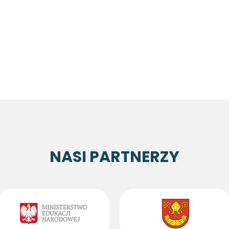
NASI PARTNERZY